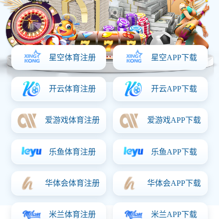
首页
/
体育报道
/ 正文